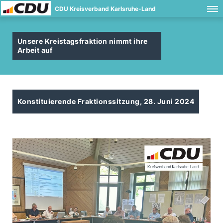
CDU Kreisverband Karlsruhe-Land
Unsere Kreistagsfraktion nimmt ihre
Arbeit auf
Konstituierende Fraktionssitzung, 28. Juni 2024