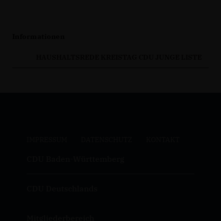
Informationen
HAUSHALTSREDE KREISTAG CDU JUNGE LISTE
IMPRESSUM
DATENSCHUTZ
KONTAKT
CDU Baden-Württemberg
CDU Deutschlands
Mitgliederbereich